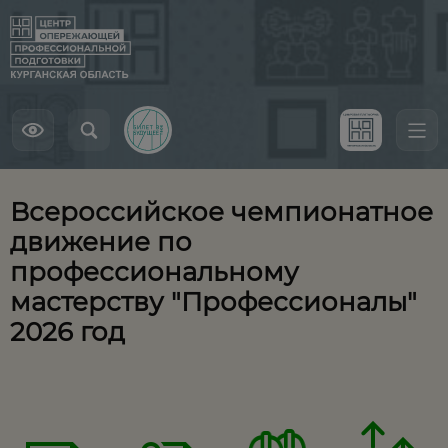
Всероссийское чемпионатное
движение по
профессиональному
мастерству "Профессионалы"
2026 год