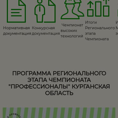
Итоги
И
Чемпионат
Нормативная
Конкурсная
Регионального
высоких
документация
документация
этапа
э
технологий
Чемпионата
ПРОГРАММА РЕГИОНАЛЬНОГО
ЭТАПА ЧЕМПИОНАТА
"ПРОФЕССИОНАЛЫ" КУРГАНСКАЯ
ОБЛАСТЬ