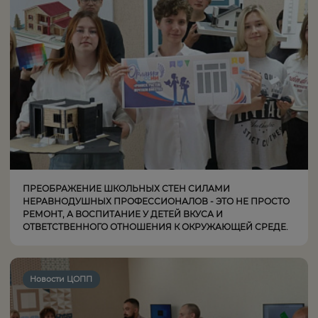
ПРЕОБРАЖЕНИЕ ШКОЛЬНЫХ СТЕН СИЛАМИ
НЕРАВНОДУШНЫХ ПРОФЕССИОНАЛОВ - ЭТО НЕ ПРОСТО
РЕМОНТ, А ВОСПИТАНИЕ У ДЕТЕЙ ВКУСА И
ОТВЕТСТВЕННОГО ОТНОШЕНИЯ К ОКРУЖАЮЩЕЙ СРЕДЕ.
Новости ЦОПП