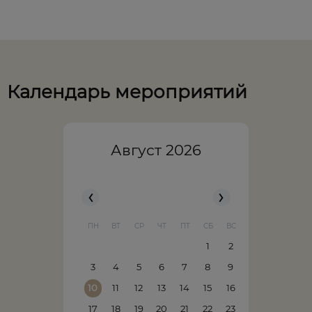
Календарь мероприятий
Август
2026
ПН
ВТ
СР
ЧТ
ПТ
СБ
ВС
1
2
3
4
5
6
7
8
9
10
11
12
13
14
15
16
17
18
19
20
21
22
23