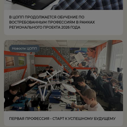
В ЦОПП ПРОДОЛЖАЕТСЯ ОБУЧЕНИЕ ПО
ВОСТРЕБОВАННЫМ ПРОФЕССИЯМ В РАМКАХ
РЕГИОНАЛЬНОГО ПРОЕКТА 2026 ГОДА
Новости ЦОПП
ПЕРВАЯ ПРОФЕССИЯ - СТАРТ К УСПЕШНОМУ БУДУЩЕМУ