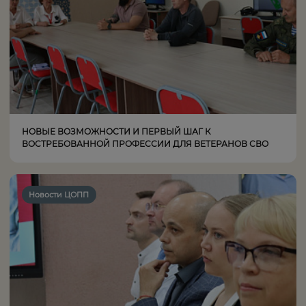
НОВЫЕ ВОЗМОЖНОСТИ И ПЕРВЫЙ ШАГ К
ВОСТРЕБОВАННОЙ ПРОФЕССИИ ДЛЯ ВЕТЕРАНОВ СВО
Новости ЦОПП