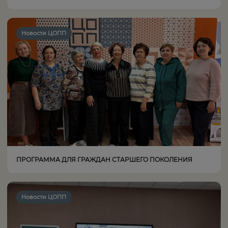
Новости ЦОПП
ПРОГРАММА ДЛЯ ГРАЖДАН СТАРШЕГО ПОКОЛЕНИЯ
Новости ЦОПП