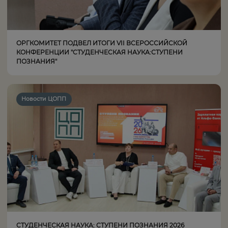
ОРГКОМИТЕТ ПОДВЕЛ ИТОГИ VII ВСЕРОССИЙСКОЙ
КОНФЕРЕНЦИИ "СТУДЕНЧЕСКАЯ НАУКА:СТУПЕНИ
ПОЗНАНИЯ"
Новости ЦОПП
СТУДЕНЧЕСКАЯ НАУКА: СТУПЕНИ ПОЗНАНИЯ 2026