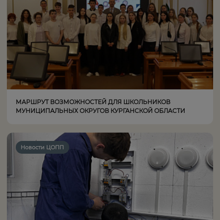
МАРШРУТ ВОЗМОЖНОСТЕЙ ДЛЯ ШКОЛЬНИКОВ
МУНИЦИПАЛЬНЫХ ОКРУГОВ КУРГАНСКОЙ ОБЛАСТИ
Новости ЦОПП