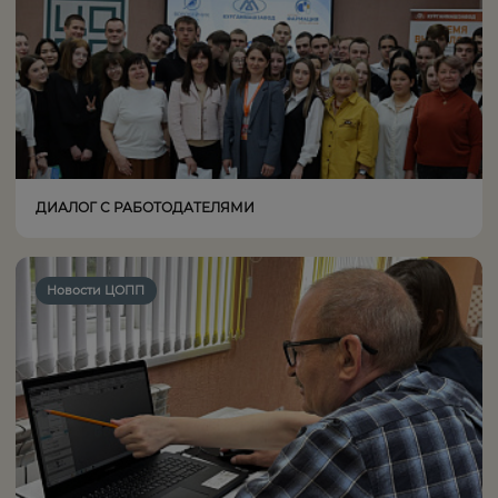
ДИАЛОГ С РАБОТОДАТЕЛЯМИ
Новости ЦОПП