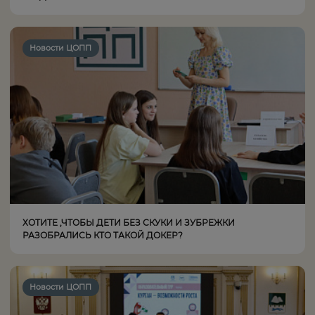
Новости ЦОПП
ХОТИТЕ ,ЧТОБЫ ДЕТИ БЕЗ СКУКИ И ЗУБРЕЖКИ
РАЗОБРАЛИСЬ КТО ТАКОЙ ДОКЕР?
Новости ЦОПП