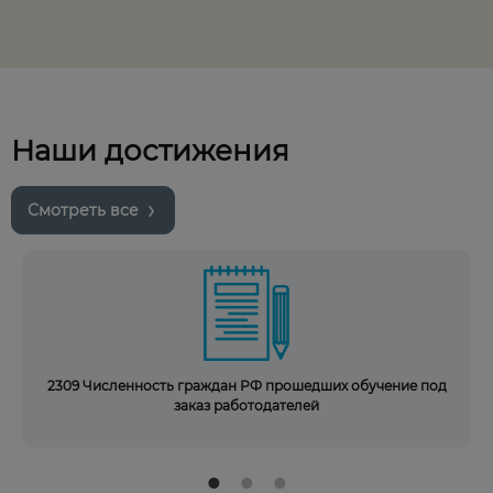
Наши достижения
Смотреть все
2309 Численность граждан РФ прошедших обучение под
заказ работодателей