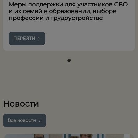
Меры поддержки для участников СВО
и их семей в образовании, выборе
профессии и трудоустройстве
ПЕРЕЙТИ
Новости
Все новости