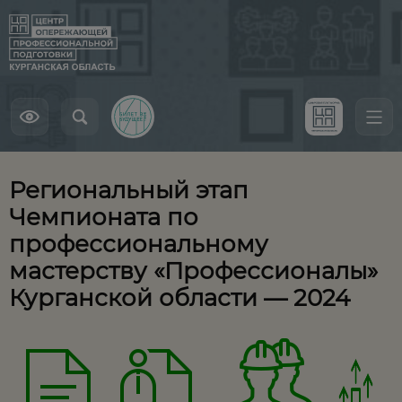
Региональный этап
Чемпионата по
профессиональному
мастерству «Профессионалы»
Курганской области — 2024